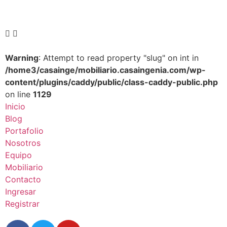
Warning
: Attempt to read property "slug" on int in
/home3/casainge/mobiliario.casaingenia.com/wp-
content/plugins/caddy/public/class-caddy-public.php
on line
1129
Inicio
Blog
Portafolio
Nosotros
Equipo
Mobiliario
Contacto
Ingresar
Registrar