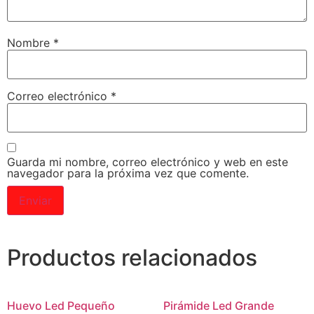
Nombre
*
Correo electrónico
*
Guarda mi nombre, correo electrónico y web en este
navegador para la próxima vez que comente.
Productos relacionados
Huevo Led Pequeño
Pirámide Led Grande