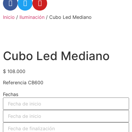
Inicio
/
Iluminación
/ Cubo Led Mediano
Cubo Led Mediano
$
108.000
Referencia CB600
Fechas