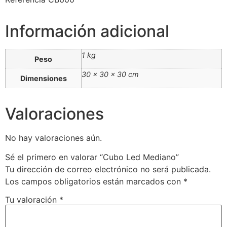
Información adicional
1 kg
Peso
30 × 30 × 30 cm
Dimensiones
Valoraciones
No hay valoraciones aún.
Sé el primero en valorar “Cubo Led Mediano”
Tu dirección de correo electrónico no será publicada.
Los campos obligatorios están marcados con
*
Tu valoración
*